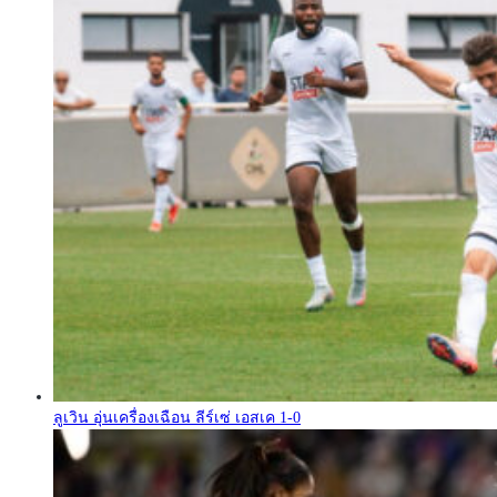
ลูเวิน อุ่นเครื่องเฉือน ลีร์เซ่ เอสเค 1-0