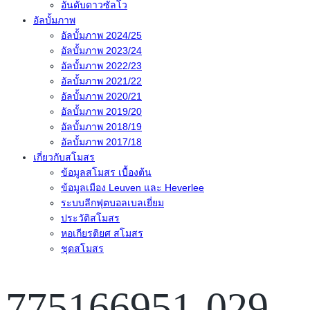
อันดับดาวซัลโว
อัลบั้มภาพ
อัลบั้มภาพ 2024/25
อัลบั้มภาพ 2023/24
อัลบั้มภาพ 2022/23
อัลบั้มภาพ 2021/22
อัลบั้มภาพ 2020/21
อัลบั้มภาพ 2019/20
อัลบั้มภาพ 2018/19
อัลบั้มภาพ 2017/18
เกี่ยวกับสโมสร
ข้อมูลสโมสร เบื้องต้น
ข้อมูลเมือง Leuven และ Heverlee
ระบบลีกฟุตบอลเบลเยี่ยม
ประวัติสโมสร
หอเกียรติยศ สโมสร
ชุดสโมสร
775166951-029-