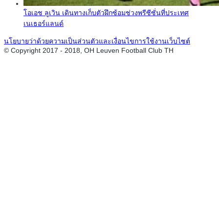
โอเอช ลูเวิน เดินทางเก็บตัวฝึกซ้อมช่วงพรีซีซั่นที่ประเทศ
เนเธอร์แลนด์
นโยบายว่าด้วยความเป็นส่วนตัวและเงื่อนไขการใช้งานเว็บไซต์
© Copyright 2017 - 2018, OH Leuven Football Club TH