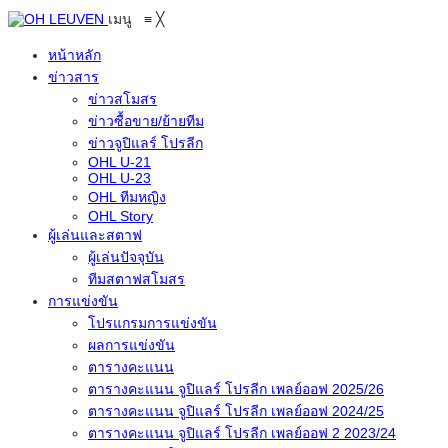
เมนู
≡
╳
หน้าหลัก
ข่าวสาร
ข่าวสโมสร
ข่าวซื้อขาย/ย้ายทีม
ข่าวจูปิแลร์ โปรลีก
OHL U-21
OHL U-23
OHL ทีมหญิง
OHL Story
ผู้เล่นและสตาฟ
ผู้เล่นปัจจุบัน
ทีมสตาฟสโมสร
การแข่งขัน
โปรแกรมการแข่งขัน
ผลการแข่งขัน
ตารางคะแนน
ตารางคะแนน จูปิแลร์ โปรลีก เพลย์ออฟ 2025/26
ตารางคะแนน จูปิแลร์ โปรลีก เพลย์ออฟ 2024/25
ตารางคะแนน จูปิแลร์ โปรลีก เพลย์ออฟ 2 2023/24