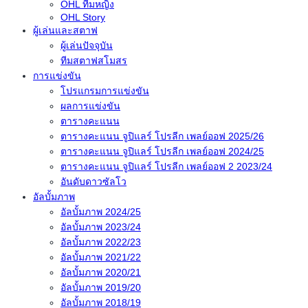
OHL ทีมหญิง
OHL Story
ผู้เล่นและสตาฟ
ผู้เล่นปัจจุบัน
ทีมสตาฟสโมสร
การแข่งขัน
โปรแกรมการแข่งขัน
ผลการแข่งขัน
ตารางคะแนน
ตารางคะแนน จูปิแลร์ โปรลีก เพลย์ออฟ 2025/26
ตารางคะแนน จูปิแลร์ โปรลีก เพลย์ออฟ 2024/25
ตารางคะแนน จูปิแลร์ โปรลีก เพลย์ออฟ 2 2023/24
อันดับดาวซัลโว
อัลบั้มภาพ
อัลบั้มภาพ 2024/25
อัลบั้มภาพ 2023/24
อัลบั้มภาพ 2022/23
อัลบั้มภาพ 2021/22
อัลบั้มภาพ 2020/21
อัลบั้มภาพ 2019/20
อัลบั้มภาพ 2018/19