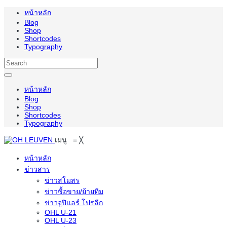
หน้าหลัก
Blog
Shop
Shortcodes
Typography
หน้าหลัก
Blog
Shop
Shortcodes
Typography
เมนู
≡
╳
หน้าหลัก
ข่าวสาร
ข่าวสโมสร
ข่าวซื้อขาย/ย้ายทีม
ข่าวจูปิแลร์ โปรลีก
OHL U-21
OHL U-23