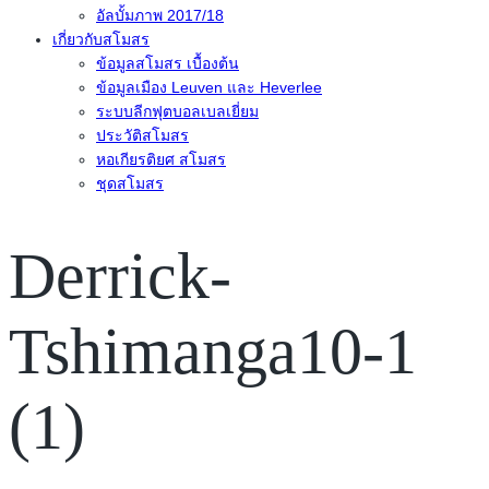
อัลบั้มภาพ 2017/18
เกี่ยวกับสโมสร
ข้อมูลสโมสร เบื้องต้น
ข้อมูลเมือง Leuven และ Heverlee
ระบบลีกฟุตบอลเบลเยี่ยม
ประวัติสโมสร
หอเกียรติยศ สโมสร
ชุดสโมสร
Derrick-
Tshimanga10-1
(1)