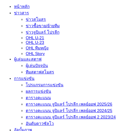
หน้าหลัก
ข่าวสาร
ข่าวสโมสร
ข่าวซื้อขาย/ย้ายทีม
ข่าวจูปิแลร์ โปรลีก
OHL U-21
OHL U-23
OHL ทีมหญิง
OHL Story
ผู้เล่นและสตาฟ
ผู้เล่นปัจจุบัน
ทีมสตาฟสโมสร
การแข่งขัน
โปรแกรมการแข่งขัน
ผลการแข่งขัน
ตารางคะแนน
ตารางคะแนน จูปิแลร์ โปรลีก เพลย์ออฟ 2025/26
ตารางคะแนน จูปิแลร์ โปรลีก เพลย์ออฟ 2024/25
ตารางคะแนน จูปิแลร์ โปรลีก เพลย์ออฟ 2 2023/24
อันดับดาวซัลโว
อัลบั้มภาพ