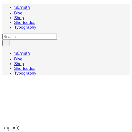
หน้าหลัก
Blog
Shop
Shortcodes
Typography
หน้าหลัก
Blog
Shop
Shortcodes
Typography
เมนู
≡
╳