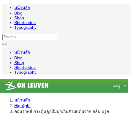
หน้าหลัก
Blog
Shop
Shortcodes
Typography
หน้าหลัก
Blog
Shop
Shortcodes
Typography
เมนู
≡
หน้าหลัก
Highlight
คอนราตส์​ กระตุ้นลูกทีมบุกเก็บสามแต้มจาก คลับ บรูจ