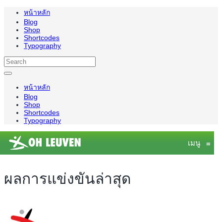
หน้าหลัก
Blog
Shop
Shortcodes
Typography
หน้าหลัก
Blog
Shop
Shortcodes
Typography
เมนู
≡
ผลการแข่งขันล่าสุด