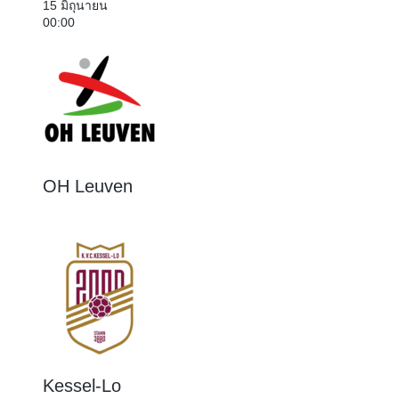
15 มิถุนายน
00:00
OH Leuven
5 : 0
Kessel-Lo