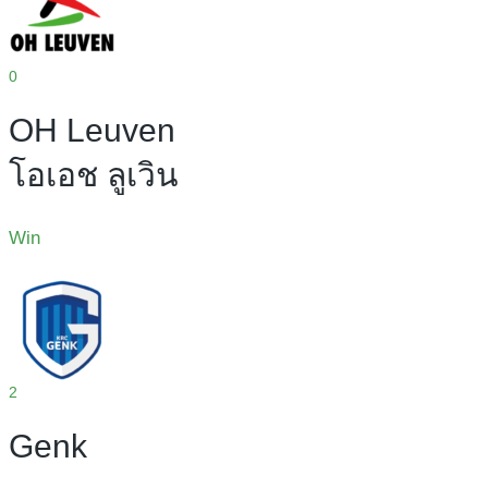
0
OH Leuven
โอเอช ลูเวิน
Win
2
Genk