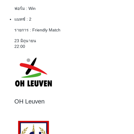
ฟอร์ม :
Win
แมทช์ :
2
รายการ :
Friendly Match
23 มิถุนายน
22:00
OH Leuven
3 : 1