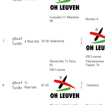
Gonzales 51
Maertens
Hornby 6
90
จูปิแลร์
2 :
7
18:30
Anderlecht
4 กันยายน
2
โปรลีก
OH Leuven
Duranville 71
Silva
Thorsteinsson
85
Tamari 74
OH Leuven
11
จูปิแลร์
3 :
8
01:45
Charleroi
2
กันยายน
โปรลีก