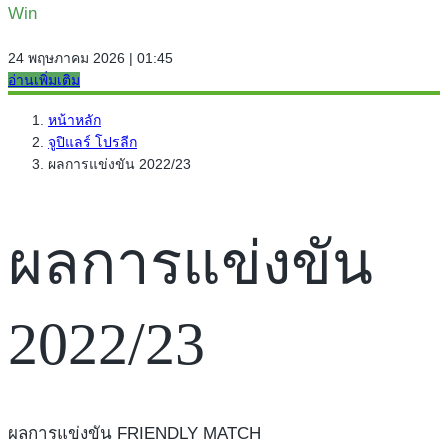
Win
24 พฤษภาคม 2026 | 01:45
อ่านเพิ่มเติม
หน้าหลัก
จูปิแลร์ โปรลีก
ผลการแข่งขัน 2022/23
ผลการแข่งขัน
2022/23
ผลการแข่งขัน FRIENDLY MATCH