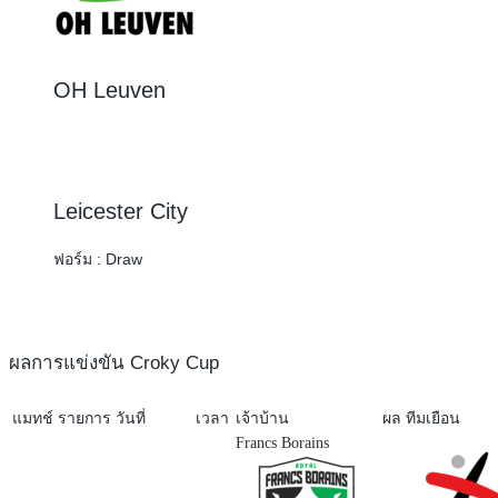
OH Leuven
3 : 3
Leicester City
ฟอร์ม :
Draw
ผลการแข่งขัน Croky Cup
แมทช์
รายการ
วันที่
เวลา
เจ้าบ้าน
ผล
ทีมเยือน
Francs Borains