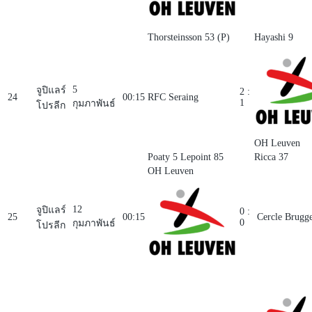
Thorsteinsson 53 (P)
Hayashi 9
5
จูปิแลร์
2 :
24
00:15
RFC Seraing
1
กุมภาพันธ์
โปรลีก
OH Leuven
Poaty 5
Lepoint 85
Ricca 37
OH Leuven
12
จูปิแลร์
0 :
25
00:15
Cercle Brugg
0
กุมภาพันธ์
โปรลีก