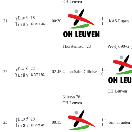
OH Leuven
18
จูปิแลร์
1 :
21
00:30
KAS Eupen
1
มกราคม
โปรลีก
Thorsteinsson 28
Prevljk 90+2 
22
จูปิแลร์
1 :
22
02:45
Union Saint Gilloise
0
มกราคม
โปรลีก
OH Leuven
Nilsson 78
OH Leuven
29
จูปิแลร์
1 :
23
00:15
Sint Truiden
1
มกราคม
โปรลีก