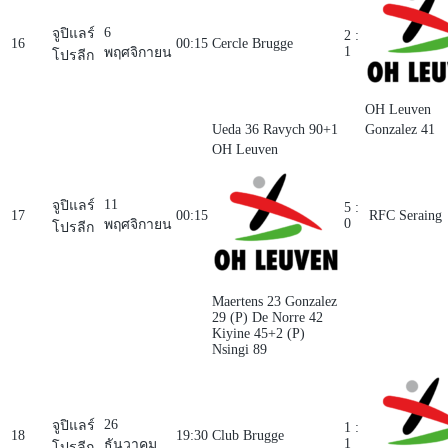
6
จูปิแลร์
2 :
16
00:15
Cercle Brugge
1
พฤศจิกายน
โปรลีก
OH Leuven
Ueda 36
Ravych 90+1
Gonzalez 41
OH Leuven
11
จูปิแลร์
5 :
17
00:15
RFC Seraing
0
พฤศจิกายน
โปรลีก
Maertens 23
Gonzalez
29 (P)
De Norre 42
Kiyine 45+2 (P)
Nsingi 89
26
จูปิแลร์
1 :
18
19:30
Club Brugge
1
ธันวาคม
โปรลีก