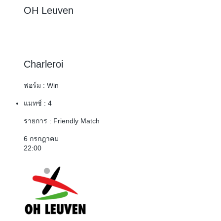
OH Leuven
3 : 1
Charleroi
ฟอร์ม :
Win
แมทช์ :
4
รายการ :
Friendly Match
6 กรกฎาคม
22:00