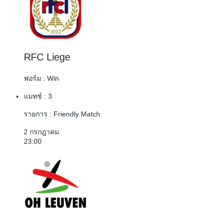
RFC Liege
ฟอร์ม :
Win
แมทช์ :
3
รายการ :
Friendly Match
2 กรกฎาคม
23:00