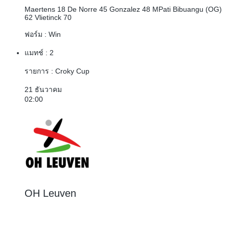
Maertens 18
De Norre 45
Gonzalez 48
MPati Bibuangu (OG)
62
Vlietinck 70
ฟอร์ม :
Win
แมทช์ :
2
รายการ :
Croky Cup
21 ธันวาคม
02:00
OH Leuven
1 : 3