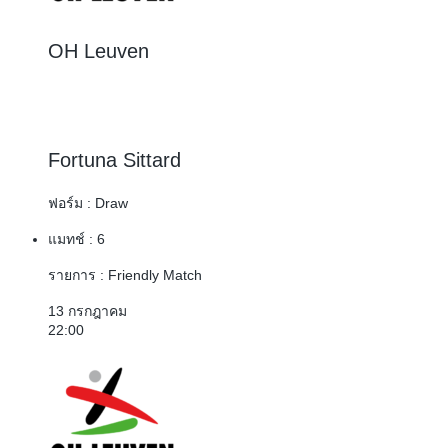
OH Leuven
1 : 1
Fortuna Sittard
ฟอร์ม :
Draw
แมทช์ :
6
รายการ :
Friendly Match
13 กรกฎาคม
22:00