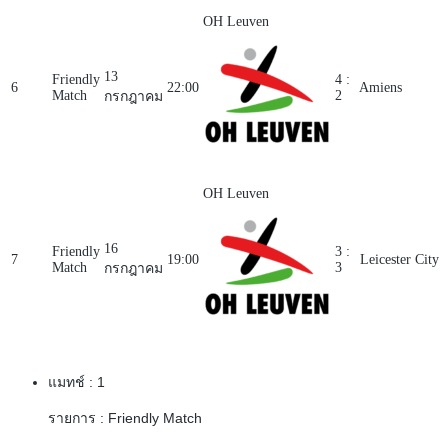
OH Leuven
13
Friendly
4 :
6
22:00
Amiens
Match
2
กรกฎาคม
OH Leuven
16
Friendly
3 :
7
19:00
Leicester City
Match
3
กรกฎาคม
แมทช์ :
1
รายการ :
Friendly Match