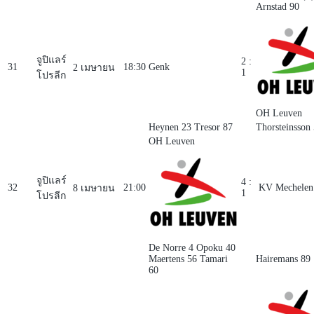
Arnstad 90
จูปิแลร์
2 :
31
18:30
Genk
2 เมษายน
1
โปรลีก
OH Leuven
Heynen 23
Tresor 87
Thorsteinsson
OH Leuven
จูปิแลร์
4 :
32
21:00
KV Mechelen
8 เมษายน
1
โปรลีก
De Norre 4
Opoku 40
Maertens 56
Tamari
Hairemans 89
60