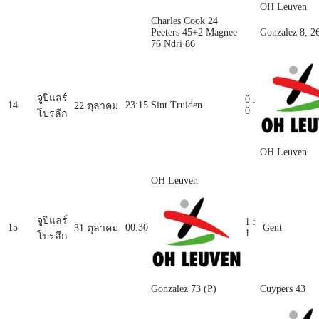
OH Leuven
Charles Cook 24
Peeters 45+2
Magnee
Gonzalez 8, 2
76
Ndri 86
จูปิแลร์
0 :
14
23:15
Sint Truiden
22 ตุลาคม
0
โปรลีก
OH Leuven
OH Leuven
จูปิแลร์
1 :
15
00:30
Gent
31 ตุลาคม
1
โปรลีก
Gonzalez 73 (P)
Cuypers 43