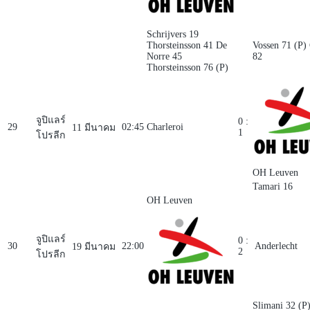
Schrijvers 19
Thorsteinsson 41
De
Vossen 71 (P)
Norre 45
82
Thorsteinsson 76 (P)
จูปิแลร์
0 :
29
02:45
Charleroi
11 มีนาคม
1
โปรลีก
OH Leuven
Tamari 16
OH Leuven
จูปิแลร์
0 :
30
22:00
Anderlecht
19 มีนาคม
2
โปรลีก
Slimani 32 (P