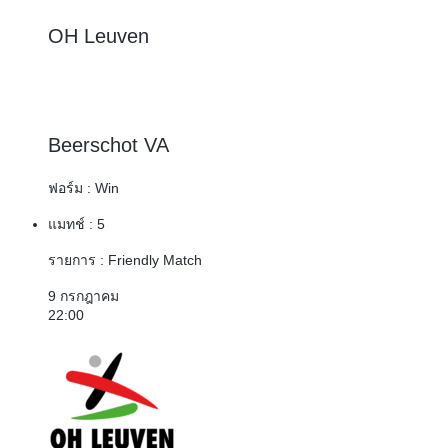
OH Leuven
2 : 1
Beerschot VA
ฟอร์ม :
Win
แมทช์ :
5
รายการ :
Friendly Match
9 กรกฎาคม
22:00