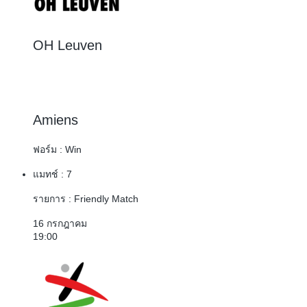
OH Leuven
4 : 2
Amiens
ฟอร์ม :
Win
แมทช์ :
7
รายการ :
Friendly Match
16 กรกฎาคม
19:00