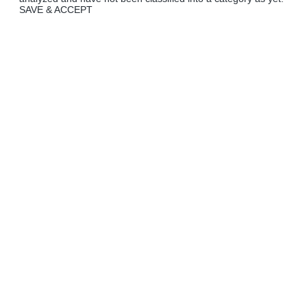
SAVE & ACCEPT