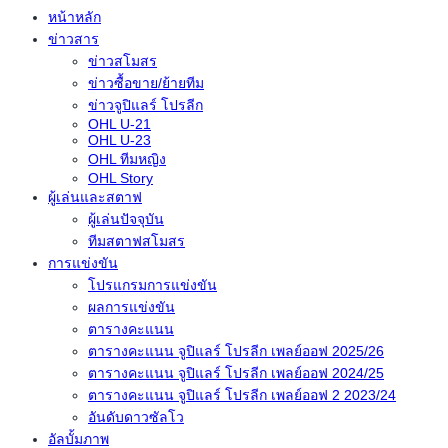
หน้าหลัก
ข่าวสาร
ข่าวสโมสร
ข่าวซื้อขาย/ย้ายทีม
ข่าวจูปิแลร์ โปรลีก
OHL U-21
OHL U-23
OHL ทีมหญิง
OHL Story
ผู้เล่นและสตาฟ
ผู้เล่นปัจจุบัน
ทีมสตาฟสโมสร
การแข่งขัน
โปรแกรมการแข่งขัน
ผลการแข่งขัน
ตารางคะแนน
ตารางคะแนน จูปิแลร์ โปรลีก เพลย์ออฟ 2025/26
ตารางคะแนน จูปิแลร์ โปรลีก เพลย์ออฟ 2024/25
ตารางคะแนน จูปิแลร์ โปรลีก เพลย์ออฟ 2 2023/24
อันดับดาวซัลโว
อัลบั้มภาพ