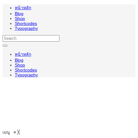
หน้าหลัก
Blog
Shop
Shortcodes
Typography
หน้าหลัก
Blog
Shop
Shortcodes
Typography
เมนู
≡
╳