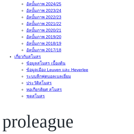
อัลบั้มภาพ 2024/25
อัลบั้มภาพ 2023/24
อัลบั้มภาพ 2022/23
อัลบั้มภาพ 2021/22
อัลบั้มภาพ 2020/21
อัลบั้มภาพ 2019/20
อัลบั้มภาพ 2018/19
อัลบั้มภาพ 2017/18
เกี่ยวกับสโมสร
ข้อมูลสโมสร เบื้องต้น
ข้อมูลเมือง Leuven และ Heverlee
ระบบลีกฟุตบอลเบลเยี่ยม
ประวัติสโมสร
หอเกียรติยศ สโมสร
ชุดสโมสร
proleague