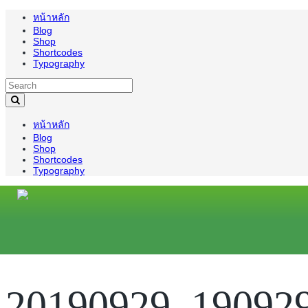
หน้าหลัก
Blog
Shop
Shortcodes
Typography
หน้าหลัก
Blog
Shop
Shortcodes
Typography
20190929_19092