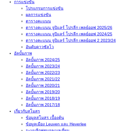
การแข่งขัน
โปรแกรมการแข่งขัน
ผลการแข่งขัน
ตารางคะแนน
ตารางคะแนน จูปิแลร์ โปรลีก เพลย์ออฟ 2025/26
ตารางคะแนน จูปิแลร์ โปรลีก เพลย์ออฟ 2024/25
ตารางคะแนน จูปิแลร์ โปรลีก เพลย์ออฟ 2 2023/24
อันดับดาวซัลโว
อัลบั้มภาพ
อัลบั้มภาพ 2024/25
อัลบั้มภาพ 2023/24
อัลบั้มภาพ 2022/23
อัลบั้มภาพ 2021/22
อัลบั้มภาพ 2020/21
อัลบั้มภาพ 2019/20
อัลบั้มภาพ 2018/19
อัลบั้มภาพ 2017/18
เกี่ยวกับสโมสร
ข้อมูลสโมสร เบื้องต้น
ข้อมูลเมือง Leuven และ Heverlee
ระบบลีกฟุตบอลเบลเยี่ยม