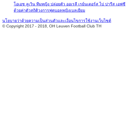
โอเอช ลูเวิน ทีมหญิง ปล่อยตัว ออเรลี เรย์นเดอร์ส ไป ปารีส เอฟซี
ด้วยค่าตัวสถิติวงการฟุตบอลหญิงเบลเยียม
นโยบายว่าด้วยความเป็นส่วนตัวและเงื่อนไขการใช้งานเว็บไซต์
© Copyright 2017 - 2018, OH Leuven Football Club TH