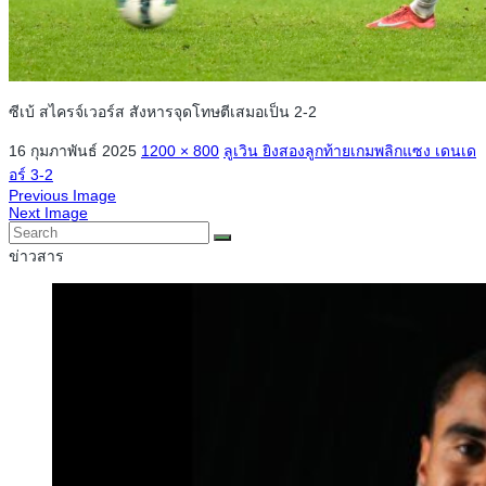
ซีเบ้ สไครจ์เวอร์ส สังหารจุดโทษตีเสมอเป็น 2-2
16 กุมภาพันธ์ 2025
1200 × 800
ลูเวิน ยิงสองลูกท้ายเกมพลิกแซง เดนเด
อร์ 3-2
Previous Image
Next Image
ข่าวสาร