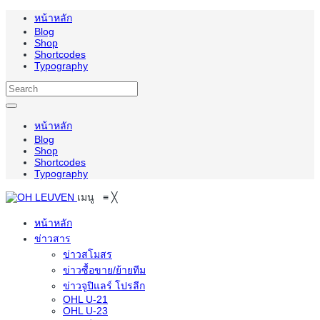
หน้าหลัก
Blog
Shop
Shortcodes
Typography
หน้าหลัก
Blog
Shop
Shortcodes
Typography
เมนู
≡
╳
หน้าหลัก
ข่าวสาร
ข่าวสโมสร
ข่าวซื้อขาย/ย้ายทีม
ข่าวจูปิแลร์ โปรลีก
OHL U-21
OHL U-23