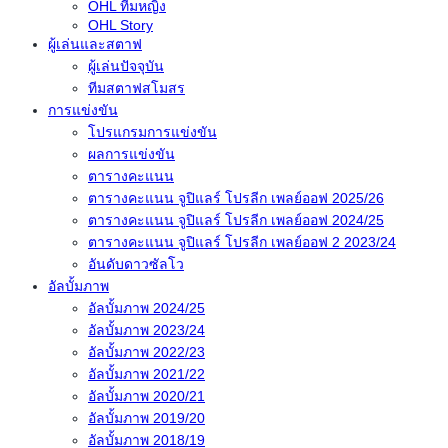
OHL ทีมหญิง
OHL Story
ผู้เล่นและสตาฟ
ผู้เล่นปัจจุบัน
ทีมสตาฟสโมสร
การแข่งขัน
โปรแกรมการแข่งขัน
ผลการแข่งขัน
ตารางคะแนน
ตารางคะแนน จูปิแลร์ โปรลีก เพลย์ออฟ 2025/26
ตารางคะแนน จูปิแลร์ โปรลีก เพลย์ออฟ 2024/25
ตารางคะแนน จูปิแลร์ โปรลีก เพลย์ออฟ 2 2023/24
อันดับดาวซัลโว
อัลบั้มภาพ
อัลบั้มภาพ 2024/25
อัลบั้มภาพ 2023/24
อัลบั้มภาพ 2022/23
อัลบั้มภาพ 2021/22
อัลบั้มภาพ 2020/21
อัลบั้มภาพ 2019/20
อัลบั้มภาพ 2018/19