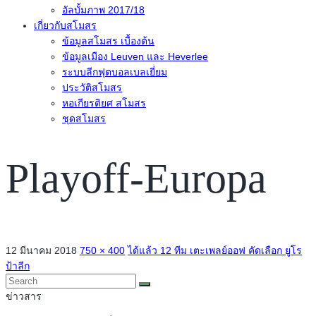
อัลบั้มภาพ 2017/18
เกี่ยวกับสโมสร
ข้อมูลสโมสร เบื้องต้น
ข้อมูลเมือง Leuven และ Heverlee
ระบบลีกฟุตบอลเบลเยี่ยม
ประวัติสโมสร
หอเกียรติยศ สโมสร
ชุดสโมสร
Playoff-Europa
12 มีนาคม 2018
750 × 400
ได้แล้ว 12 ทีม เตะเพลย์ออฟ คัดเลือก ยูโร
ป้าลีก
ข่าวสาร