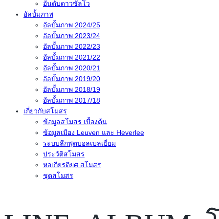
อันดับดาวซัลโว
อัลบั้มภาพ
อัลบั้มภาพ 2024/25
อัลบั้มภาพ 2023/24
อัลบั้มภาพ 2022/23
อัลบั้มภาพ 2021/22
อัลบั้มภาพ 2020/21
อัลบั้มภาพ 2019/20
อัลบั้มภาพ 2018/19
อัลบั้มภาพ 2017/18
เกี่ยวกับสโมสร
ข้อมูลสโมสร เบื้องต้น
ข้อมูลเมือง Leuven และ Heverlee
ระบบลีกฟุตบอลเบลเยี่ยม
ประวัติสโมสร
หอเกียรติยศ สโมสร
ชุดสโมสร