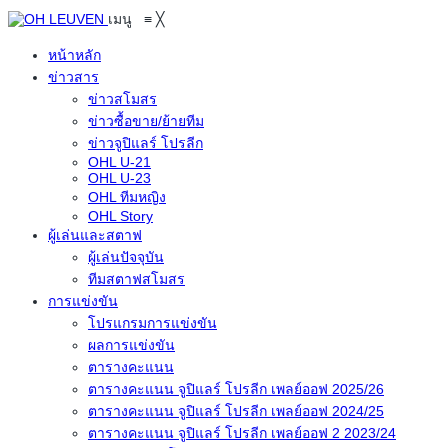
เมนู
≡
╳
หน้าหลัก
ข่าวสาร
ข่าวสโมสร
ข่าวซื้อขาย/ย้ายทีม
ข่าวจูปิแลร์ โปรลีก
OHL U-21
OHL U-23
OHL ทีมหญิง
OHL Story
ผู้เล่นและสตาฟ
ผู้เล่นปัจจุบัน
ทีมสตาฟสโมสร
การแข่งขัน
โปรแกรมการแข่งขัน
ผลการแข่งขัน
ตารางคะแนน
ตารางคะแนน จูปิแลร์ โปรลีก เพลย์ออฟ 2025/26
ตารางคะแนน จูปิแลร์ โปรลีก เพลย์ออฟ 2024/25
ตารางคะแนน จูปิแลร์ โปรลีก เพลย์ออฟ 2 2023/24