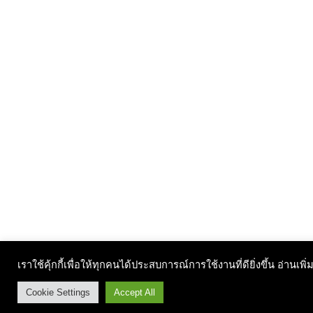
เราใช้คุ้กกี้เพื่อให้ทุกคนได้ประสบการณ์การใช้งานที่ดียิ่งขึ้น อ่านเพิ่
Cookie Settings
Accept All