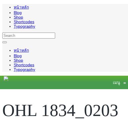
หน้าหลัก
Blog
Shop
Shortcodes
Typography
หน้าหลัก
Blog
Shop
Shortcodes
Typography
เมนู
≡
OHL 1834_0203