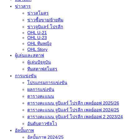
ข่าวสาร
ข่าวสโมสร
ข่าวซื้อขาย/ย้ายทีม
ข่าวจูปิแลร์ โปรลีก
OHL U-21
OHL U-23
OHL ทีมหญิง
OHL Story
ผู้เล่นและสตาฟ
ผู้เล่นปัจจุบัน
ทีมสตาฟสโมสร
การแข่งขัน
โปรแกรมการแข่งขัน
ผลการแข่งขัน
ตารางคะแนน
ตารางคะแนน จูปิแลร์ โปรลีก เพลย์ออฟ 2025/26
ตารางคะแนน จูปิแลร์ โปรลีก เพลย์ออฟ 2024/25
ตารางคะแนน จูปิแลร์ โปรลีก เพลย์ออฟ 2 2023/24
อันดับดาวซัลโว
อัลบั้มภาพ
อัลบั้มภาพ 2024/25