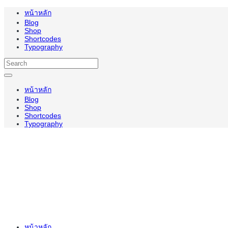
หน้าหลัก
Blog
Shop
Shortcodes
Typography
หน้าหลัก
Blog
Shop
Shortcodes
Typography
หน้าหลัก