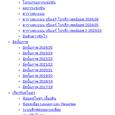
โปรแกรมการแข่งขัน
ผลการแข่งขัน
ตารางคะแนน
ตารางคะแนน จูปิแลร์ โปรลีก เพลย์ออฟ 2025/26
ตารางคะแนน จูปิแลร์ โปรลีก เพลย์ออฟ 2024/25
ตารางคะแนน จูปิแลร์ โปรลีก เพลย์ออฟ 2 2023/24
อันดับดาวซัลโว
อัลบั้มภาพ
อัลบั้มภาพ 2024/25
อัลบั้มภาพ 2023/24
อัลบั้มภาพ 2022/23
อัลบั้มภาพ 2021/22
อัลบั้มภาพ 2020/21
อัลบั้มภาพ 2019/20
อัลบั้มภาพ 2018/19
อัลบั้มภาพ 2017/18
เกี่ยวกับสโมสร
ข้อมูลสโมสร เบื้องต้น
ข้อมูลเมือง Leuven และ Heverlee
ระบบลีกฟุตบอลเบลเยี่ยม