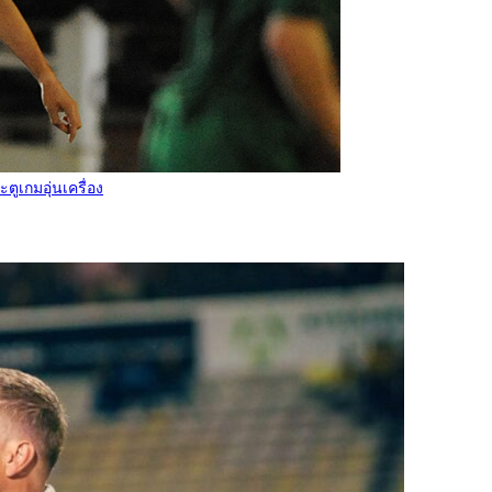
ตูเกมอุ่นเครื่อง