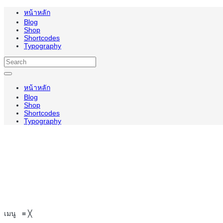
หน้าหลัก
Blog
Shop
Shortcodes
Typography
หน้าหลัก
Blog
Shop
Shortcodes
Typography
เมนู
≡
╳