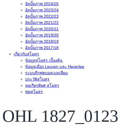
อัลบั้มภาพ 2024/25
อัลบั้มภาพ 2023/24
อัลบั้มภาพ 2022/23
อัลบั้มภาพ 2021/22
อัลบั้มภาพ 2020/21
อัลบั้มภาพ 2019/20
อัลบั้มภาพ 2018/19
อัลบั้มภาพ 2017/18
เกี่ยวกับสโมสร
ข้อมูลสโมสร เบื้องต้น
ข้อมูลเมือง Leuven และ Heverlee
ระบบลีกฟุตบอลเบลเยี่ยม
ประวัติสโมสร
หอเกียรติยศ สโมสร
ชุดสโมสร
OHL 1827_0123