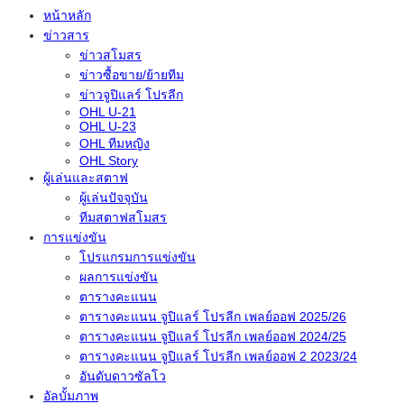
หน้าหลัก
ข่าวสาร
ข่าวสโมสร
ข่าวซื้อขาย/ย้ายทีม
ข่าวจูปิแลร์ โปรลีก
OHL U-21
OHL U-23
OHL ทีมหญิง
OHL Story
ผู้เล่นและสตาฟ
ผู้เล่นปัจจุบัน
ทีมสตาฟสโมสร
การแข่งขัน
โปรแกรมการแข่งขัน
ผลการแข่งขัน
ตารางคะแนน
ตารางคะแนน จูปิแลร์ โปรลีก เพลย์ออฟ 2025/26
ตารางคะแนน จูปิแลร์ โปรลีก เพลย์ออฟ 2024/25
ตารางคะแนน จูปิแลร์ โปรลีก เพลย์ออฟ 2 2023/24
อันดับดาวซัลโว
อัลบั้มภาพ