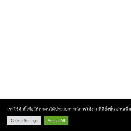
เราใช้คุ้กกี้เพื่อให้ทุกคนได้ประสบการณ์การใช้งานที่ดียิ่งขึ้น อ่านเพิ่
Cookie Settings
Accept All