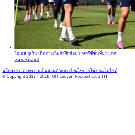
โอเอช ลูเวิน เดินทางเก็บตัวฝึกซ้อมช่วงพรีซีซั่นที่ประเทศ
เนเธอร์แลนด์
นโยบายว่าด้วยความเป็นส่วนตัวและเงื่อนไขการใช้งานเว็บไซต์
© Copyright 2017 - 2018, OH Leuven Football Club TH