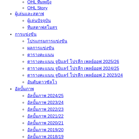
OHL ทีมหญิง
OHL Story
ผู้เล่นและสตาฟ
ผู้เล่นปัจจุบัน
ทีมสตาฟสโมสร
การแข่งขัน
โปรแกรมการแข่งขัน
ผลการแข่งขัน
ตารางคะแนน
ตารางคะแนน จูปิแลร์ โปรลีก เพลย์ออฟ 2025/26
ตารางคะแนน จูปิแลร์ โปรลีก เพลย์ออฟ 2024/25
ตารางคะแนน จูปิแลร์ โปรลีก เพลย์ออฟ 2 2023/24
อันดับดาวซัลโว
อัลบั้มภาพ
อัลบั้มภาพ 2024/25
อัลบั้มภาพ 2023/24
อัลบั้มภาพ 2022/23
อัลบั้มภาพ 2021/22
อัลบั้มภาพ 2020/21
อัลบั้มภาพ 2019/20
อัลบั้มภาพ 2018/19