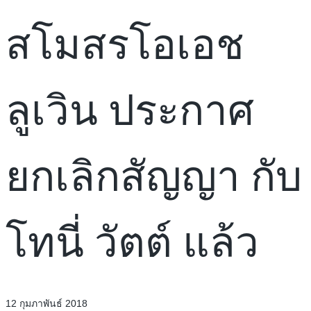
สโมสรโอเอช
ลูเวิน ประกาศ
ยกเลิกสัญญา กับ
โทนี่ วัตต์ แล้ว
12 กุมภาพันธ์ 2018