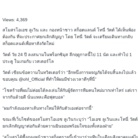
Views:
4,369
สโมสรโอเอช ลูเวิน และ กองหน้าชาว สก็อตแลนด์ โทนี่ วัตต์ ได้เห็นพ้อง
ต้องกัน ที่จะประกาศยกเลิกสัญญา โดย โทนี่ วัตต์ จะเตรียมเดินทางกลับ
สก็อตแลนด์เพื่อหาสังกัดใหม่
วัตต์ วัย 24 ปี ลงสนามในพร็อกซิมุส ลีกฤดูกาลนี้ไป 11 นัด และทำไป 1
ประตู ในเกมกับ เวสเตอร์โล
วัตต์ เขียนข้อความในทวิตเตอร์ว่า “อีกหนึ่งการผจญภัยได้จบสิ้นลงไปแล้ว
ขอบคุณ @ohl_Official ที่ทำให้ผมมีช่วงเวลาดีๆที่นี่”
“โชคร้ายที่ผมไม่ค่อยได้ลงเล่นให้กับผู้จัดการทีมคนใหม่มากเท่าไหร่ แต่เรา
จากกันด้วยดี นั่นแหละคือฟุตบอล”
“ผมกำลังมองหาเส้นทางใหม่ให้กับตัวเองต่อจากนี้”
ขณะที่เว็บไซต์ของสโมสรโอเอช ลูเวินระบุว่า “โอเอช ลูเวินและโทนี่ วัตต์
ยกเลิกสัญญาต่อกันด้วยความยินยอมพร้อมใจของทั้งสองฝ่าย”
“สโมสรได้ซื้อกองหน้าชาวสก็อตรายนี้เข้ามาร่วมทีมในเดือนสิงหาคมแต่ไม