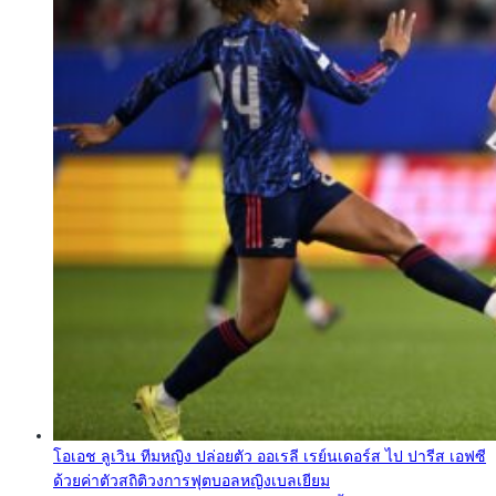
โอเอช ลูเวิน ทีมหญิง ปล่อยตัว ออเรลี เรย์นเดอร์ส ไป ปารีส เอฟซี
ด้วยค่าตัวสถิติวงการฟุตบอลหญิงเบลเยียม