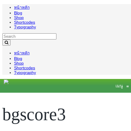
หน้าหลัก
Blog
Shop
Shortcodes
Typography
หน้าหลัก
Blog
Shop
Shortcodes
Typography
เมนู
≡
bgscore3