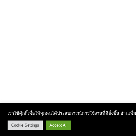
เราใช้คุ้กกี้เพื่อให้ทุกคนได้ประสบการณ์การใช้งานที่ดียิ่งขึ้น อ่านเพิ่
Cookie Settings
Accept All