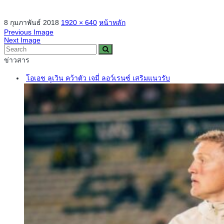
8 กุมภาพันธ์ 2018
1920 × 640
หน้าหลัก
Previous Image
Next Image
ข่าวสาร
โอเอช ลูเวิน คว้าตัว เจมี่ ลอว์เรนซ์ เสริมแนวรับ