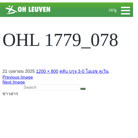
≡
เมนู
OHL 1779_078
21 เมษายน 2025
1200 × 800
คลับ บรูจ 3-0 โอเอช ลูเวิน
Previous Image
Next Image
ข่าวสาร