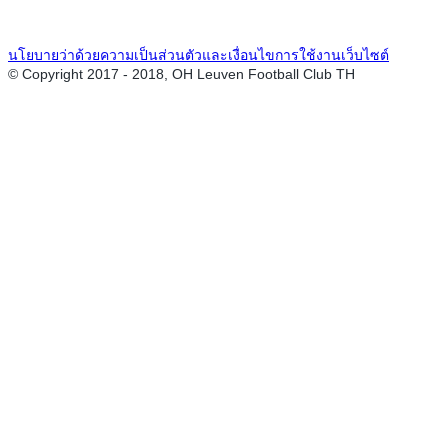
นโยบายว่าด้วยความเป็นส่วนตัวและเงื่อนไขการใช้งานเว็บไซต์
© Copyright 2017 - 2018, OH Leuven Football Club TH