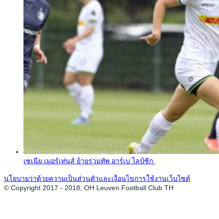
เซเนีย เมอร์เท่นส์ ย้ายร่วมทัพ อาร์เบ ไลป์ซิก
นโยบายว่าด้วยความเป็นส่วนตัวและเงื่อนไขการใช้งานเว็บไซต์
© Copyright 2017 - 2018, OH Leuven Football Club TH