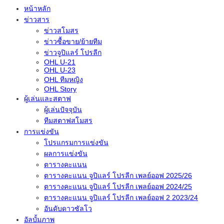
หน้าหลัก
ข่าวสาร
ข่าวสโมสร
ข่าวซื้อขาย/ย้ายทีม
ข่าวจูปิแลร์ โปรลีก
OHL U-21
OHL U-23
OHL ทีมหญิง
OHL Story
ผู้เล่นและสตาฟ
ผู้เล่นปัจจุบัน
ทีมสตาฟสโมสร
การแข่งขัน
โปรแกรมการแข่งขัน
ผลการแข่งขัน
ตารางคะแนน
ตารางคะแนน จูปิแลร์ โปรลีก เพลย์ออฟ 2025/26
ตารางคะแนน จูปิแลร์ โปรลีก เพลย์ออฟ 2024/25
ตารางคะแนน จูปิแลร์ โปรลีก เพลย์ออฟ 2 2023/24
อันดับดาวซัลโว
อัลบั้มภาพ