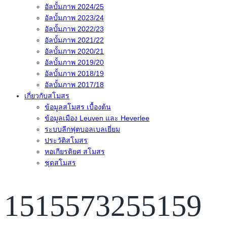
อัลบั้มภาพ 2024/25
อัลบั้มภาพ 2023/24
อัลบั้มภาพ 2022/23
อัลบั้มภาพ 2021/22
อัลบั้มภาพ 2020/21
อัลบั้มภาพ 2019/20
อัลบั้มภาพ 2018/19
อัลบั้มภาพ 2017/18
เกี่ยวกับสโมสร
ข้อมูลสโมสร เบื้องต้น
ข้อมูลเมือง Leuven และ Heverlee
ระบบลีกฟุตบอลเบลเยี่ยม
ประวัติสโมสร
หอเกียรติยศ สโมสร
ชุดสโมสร
1515573255159