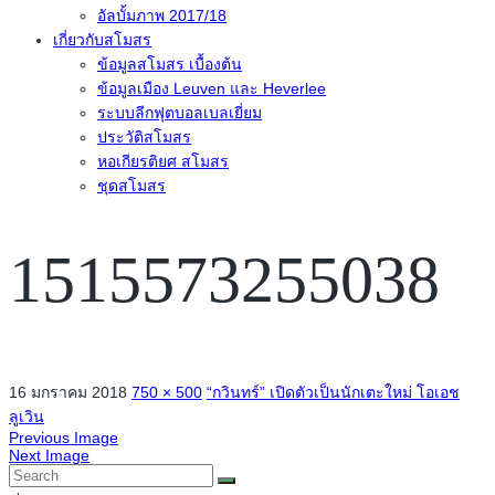
อัลบั้มภาพ 2017/18
เกี่ยวกับสโมสร
ข้อมูลสโมสร เบื้องต้น
ข้อมูลเมือง Leuven และ Heverlee
ระบบลีกฟุตบอลเบลเยี่ยม
ประวัติสโมสร
หอเกียรติยศ สโมสร
ชุดสโมสร
1515573255038
16 มกราคม 2018
750 × 500
“กวินทร์” เปิดตัวเป็นนักเตะใหม่ โอเอช
ลูเวิน
Previous Image
Next Image