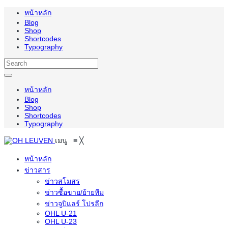
หน้าหลัก
Blog
Shop
Shortcodes
Typography
หน้าหลัก
Blog
Shop
Shortcodes
Typography
เมนู
≡
╳
หน้าหลัก
ข่าวสาร
ข่าวสโมสร
ข่าวซื้อขาย/ย้ายทีม
ข่าวจูปิแลร์ โปรลีก
OHL U-21
OHL U-23