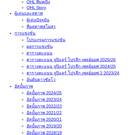
OHL ทีมหญิง
OHL Story
ผู้เล่นและสตาฟ
ผู้เล่นปัจจุบัน
ทีมสตาฟสโมสร
การแข่งขัน
โปรแกรมการแข่งขัน
ผลการแข่งขัน
ตารางคะแนน
ตารางคะแนน จูปิแลร์ โปรลีก เพลย์ออฟ 2025/26
ตารางคะแนน จูปิแลร์ โปรลีก เพลย์ออฟ 2024/25
ตารางคะแนน จูปิแลร์ โปรลีก เพลย์ออฟ 2 2023/24
อันดับดาวซัลโว
อัลบั้มภาพ
อัลบั้มภาพ 2024/25
อัลบั้มภาพ 2023/24
อัลบั้มภาพ 2022/23
อัลบั้มภาพ 2021/22
อัลบั้มภาพ 2020/21
อัลบั้มภาพ 2019/20
อัลบั้มภาพ 2018/19