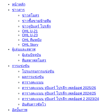
หน้าหลัก
ข่าวสาร
ข่าวสโมสร
ข่าวซื้อขาย/ย้ายทีม
ข่าวจูปิแลร์ โปรลีก
OHL U-21
OHL U-23
OHL ทีมหญิง
OHL Story
ผู้เล่นและสตาฟ
ผู้เล่นปัจจุบัน
ทีมสตาฟสโมสร
การแข่งขัน
โปรแกรมการแข่งขัน
ผลการแข่งขัน
ตารางคะแนน
ตารางคะแนน จูปิแลร์ โปรลีก เพลย์ออฟ 2025/26
ตารางคะแนน จูปิแลร์ โปรลีก เพลย์ออฟ 2024/25
ตารางคะแนน จูปิแลร์ โปรลีก เพลย์ออฟ 2 2023/24
อันดับดาวซัลโว
อัลบั้มภาพ