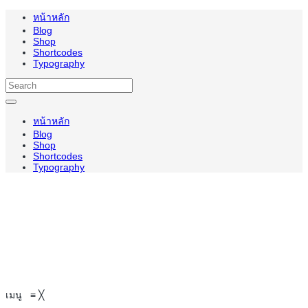
หน้าหลัก
Blog
Shop
Shortcodes
Typography
หน้าหลัก
Blog
Shop
Shortcodes
Typography
เมนู
≡
╳