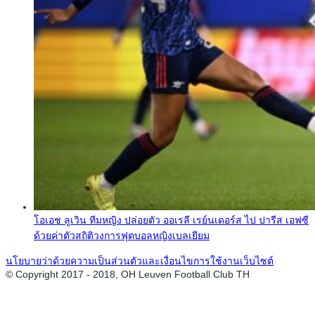
โอเอช ลูเวิน ทีมหญิง ปล่อยตัว ออเรลี เรย์นเดอร์ส ไป ปารีส เอฟซี
ด้วยค่าตัวสถิติวงการฟุตบอลหญิงเบลเยียม
นโยบายว่าด้วยความเป็นส่วนตัวและเงื่อนไขการใช้งานเว็บไซต์
© Copyright 2017 - 2018, OH Leuven Football Club TH