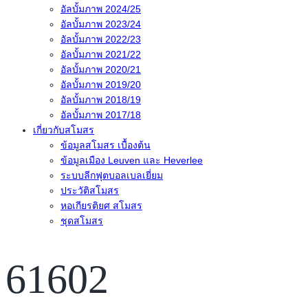
อัลบั้มภาพ 2024/25
อัลบั้มภาพ 2023/24
อัลบั้มภาพ 2022/23
อัลบั้มภาพ 2021/22
อัลบั้มภาพ 2020/21
อัลบั้มภาพ 2019/20
อัลบั้มภาพ 2018/19
อัลบั้มภาพ 2017/18
เกี่ยวกับสโมสร
ข้อมูลสโมสร เบื้องต้น
ข้อมูลเมือง Leuven และ Heverlee
ระบบลีกฟุตบอลเบลเยี่ยม
ประวัติสโมสร
หอเกียรติยศ สโมสร
ชุดสโมสร
61602