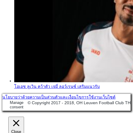
โอเอช ลูเวิน คว้าตัว เจมี่ ลอว์เรนซ์ เสริมแนวรับ
นโยบายว่าด้วยความเป็นส่วนตัวและเงื่อนไขการใช้งานเว็บไซต์
Manage
© Copyright 2017 - 2018, OH Leuven Football Club TH
consent
Close