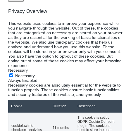
Privacy Overview
This website uses cookies to improve your experience while
you navigate through the website. Out of these, the cookies
that are categorized as necessary are stored on your browser
as they are essential for the working of basic functionalities of
the website. We also use third-party cookies that help us
analyze and understand how you use this website. These
cookies will be stored in your browser only with your consent.
You also have the option to opt-out of these cookies. But
opting out of some of these cookies may affect your browsing
experience.
Necessary
Necessary
Always Enabled
Necessary cookies are absolutely essential for the website to
function properly. These cookies ensure basic functionalities
and security features of the website, anonymously.
Cookie
Duration
Description
This cookie is set by
GDPR Cookie Consent
cookielawinfo-
plugin. The cookie is
11 months
checkbox-analytics
used to store the user