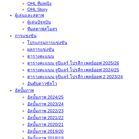
OHL ทีมหญิง
OHL Story
ผู้เล่นและสตาฟ
ผู้เล่นปัจจุบัน
ทีมสตาฟสโมสร
การแข่งขัน
โปรแกรมการแข่งขัน
ผลการแข่งขัน
ตารางคะแนน
ตารางคะแนน จูปิแลร์ โปรลีก เพลย์ออฟ 2025/26
ตารางคะแนน จูปิแลร์ โปรลีก เพลย์ออฟ 2024/25
ตารางคะแนน จูปิแลร์ โปรลีก เพลย์ออฟ 2 2023/24
อันดับดาวซัลโว
อัลบั้มภาพ
อัลบั้มภาพ 2024/25
อัลบั้มภาพ 2023/24
อัลบั้มภาพ 2022/23
อัลบั้มภาพ 2021/22
อัลบั้มภาพ 2020/21
อัลบั้มภาพ 2019/20
อัลบั้มภาพ 2018/19