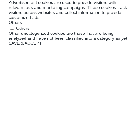
Advertisement cookies are used to provide visitors with
relevant ads and marketing campaigns. These cookies track
visitors across websites and collect information to provide
customized ads.
Others
Others
Other uncategorized cookies are those that are being
analyzed and have not been classified into a category as yet.
SAVE & ACCEPT