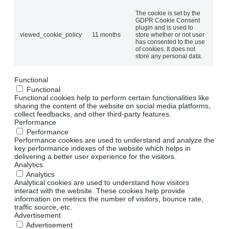
The cookie is set by the
GDPR Cookie Consent
plugin and is used to
viewed_cookie_policy
11 months
store whether or not user
has consented to the use
of cookies. It does not
store any personal data.
Functional
Functional
Functional cookies help to perform certain functionalities like
sharing the content of the website on social media platforms,
collect feedbacks, and other third-party features.
Performance
Performance
Performance cookies are used to understand and analyze the
key performance indexes of the website which helps in
delivering a better user experience for the visitors.
Analytics
Analytics
Analytical cookies are used to understand how visitors
interact with the website. These cookies help provide
information on metrics the number of visitors, bounce rate,
traffic source, etc.
Advertisement
Advertisement