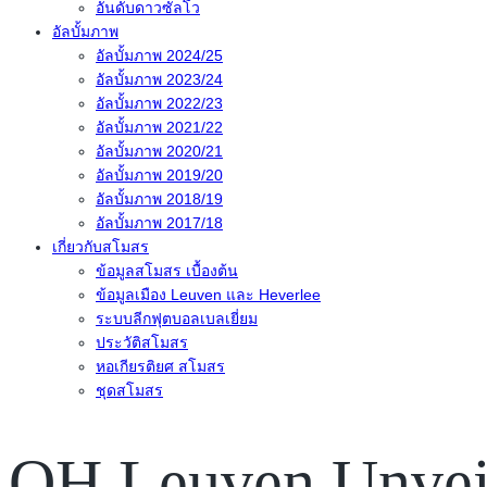
อันดับดาวซัลโว
อัลบั้มภาพ
อัลบั้มภาพ 2024/25
อัลบั้มภาพ 2023/24
อัลบั้มภาพ 2022/23
อัลบั้มภาพ 2021/22
อัลบั้มภาพ 2020/21
อัลบั้มภาพ 2019/20
อัลบั้มภาพ 2018/19
อัลบั้มภาพ 2017/18
เกี่ยวกับสโมสร
ข้อมูลสโมสร เบื้องต้น
ข้อมูลเมือง Leuven และ Heverlee
ระบบลีกฟุตบอลเบลเยี่ยม
ประวัติสโมสร
หอเกียรติยศ สโมสร
ชุดสโมสร
OH Leuven Unvei