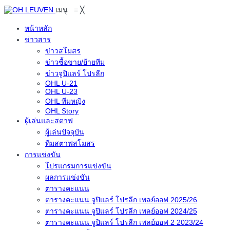
เมนู
≡
╳
หน้าหลัก
ข่าวสาร
ข่าวสโมสร
ข่าวซื้อขาย/ย้ายทีม
ข่าวจูปิแลร์ โปรลีก
OHL U-21
OHL U-23
OHL ทีมหญิง
OHL Story
ผู้เล่นและสตาฟ
ผู้เล่นปัจจุบัน
ทีมสตาฟสโมสร
การแข่งขัน
โปรแกรมการแข่งขัน
ผลการแข่งขัน
ตารางคะแนน
ตารางคะแนน จูปิแลร์ โปรลีก เพลย์ออฟ 2025/26
ตารางคะแนน จูปิแลร์ โปรลีก เพลย์ออฟ 2024/25
ตารางคะแนน จูปิแลร์ โปรลีก เพลย์ออฟ 2 2023/24