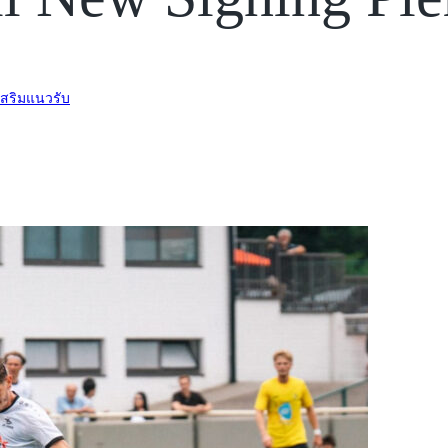
เสริมแนวรับ