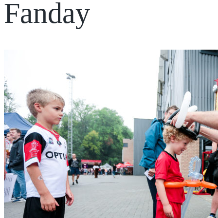
Fanday