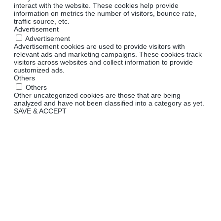
interact with the website. These cookies help provide
information on metrics the number of visitors, bounce rate,
traffic source, etc.
Advertisement
Advertisement
Advertisement cookies are used to provide visitors with
relevant ads and marketing campaigns. These cookies track
visitors across websites and collect information to provide
customized ads.
Others
Others
Other uncategorized cookies are those that are being
analyzed and have not been classified into a category as yet.
SAVE & ACCEPT