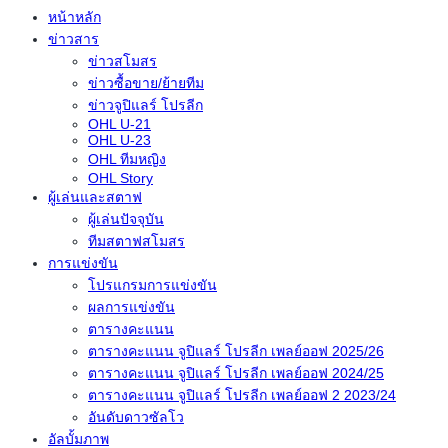
หน้าหลัก
ข่าวสาร
ข่าวสโมสร
ข่าวซื้อขาย/ย้ายทีม
ข่าวจูปิแลร์ โปรลีก
OHL U-21
OHL U-23
OHL ทีมหญิง
OHL Story
ผู้เล่นและสตาฟ
ผู้เล่นปัจจุบัน
ทีมสตาฟสโมสร
การแข่งขัน
โปรแกรมการแข่งขัน
ผลการแข่งขัน
ตารางคะแนน
ตารางคะแนน จูปิแลร์ โปรลีก เพลย์ออฟ 2025/26
ตารางคะแนน จูปิแลร์ โปรลีก เพลย์ออฟ 2024/25
ตารางคะแนน จูปิแลร์ โปรลีก เพลย์ออฟ 2 2023/24
อันดับดาวซัลโว
อัลบั้มภาพ