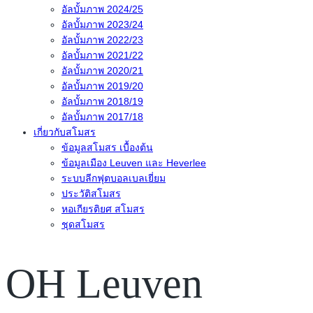
อัลบั้มภาพ 2024/25
อัลบั้มภาพ 2023/24
อัลบั้มภาพ 2022/23
อัลบั้มภาพ 2021/22
อัลบั้มภาพ 2020/21
อัลบั้มภาพ 2019/20
อัลบั้มภาพ 2018/19
อัลบั้มภาพ 2017/18
เกี่ยวกับสโมสร
ข้อมูลสโมสร เบื้องต้น
ข้อมูลเมือง Leuven และ Heverlee
ระบบลีกฟุตบอลเบลเยี่ยม
ประวัติสโมสร
หอเกียรติยศ สโมสร
ชุดสโมสร
OH Leuven