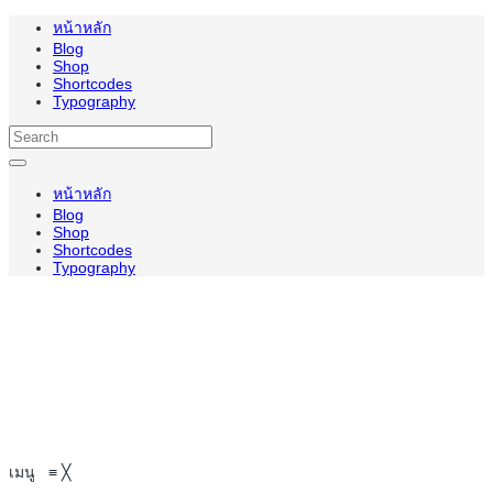
หน้าหลัก
Blog
Shop
Shortcodes
Typography
หน้าหลัก
Blog
Shop
Shortcodes
Typography
เมนู
≡
╳