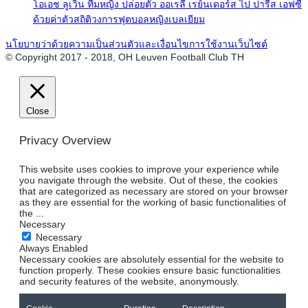
โอเอช ลูเวิน ทีมหญิง ปล่อยตัว ออเรลี เรย์นเดอร์ส ไป ปารีส เอฟซี
ด้วยค่าตัวสถิติวงการฟุตบอลหญิงเบลเยียม
นโยบายว่าด้วยความเป็นส่วนตัวและเงื่อนไขการใช้งานเว็บไซต์
© Copyright 2017 - 2018, OH Leuven Football Club TH
Close
Privacy Overview
This website uses cookies to improve your experience while
you navigate through the website. Out of these, the cookies
that are categorized as necessary are stored on your browser
as they are essential for the working of basic functionalities of
the
...
Necessary
Necessary
Always Enabled
Necessary cookies are absolutely essential for the website to
function properly. These cookies ensure basic functionalities
and security features of the website, anonymously.