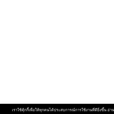
เราใช้คุ้กกี้เพื่อให้ทุกคนได้ประสบการณ์การใช้งานที่ดียิ่งขึ้น อ่าน