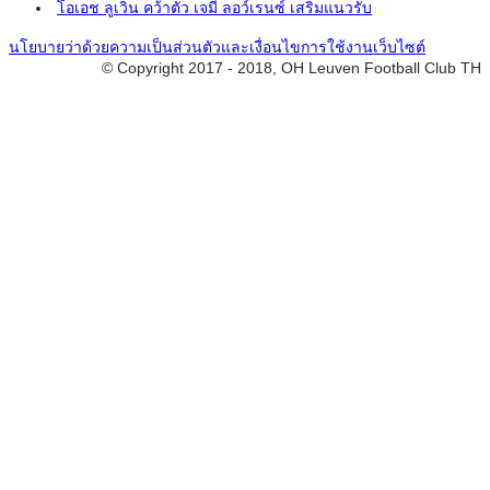
โอเอช ลูเวิน คว้าตัว เจมี่ ลอว์เรนซ์ เสริมแนวรับ
นโยบายว่าด้วยความเป็นส่วนตัวและเงื่อนไขการใช้งานเว็บไซต์
© Copyright 2017 - 2018, OH Leuven Football Club TH