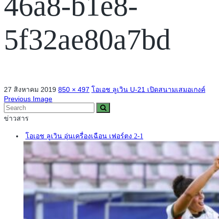
46a8-b1e8-
5f32ae80a7bd
27 สิงหาคม 2019
850 × 497
โอเอช ลูเวิน U-21 เปิดสนามเสมอเกงค์
Previous Image
ข่าวสาร
โอเอช ลูเวิน อุ่นเครื่องเฉือน เฟอร์ตง 2-1