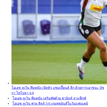
โอเอช ลูเวิน ทีมหญิง เปิดหัว แชมเปี้ยนส์ ลีก ด้วยการเอาชนะ บัช
กา โทโปลา 4-0
โอเอช ลูเวิน ทีมหญิง เสริมทัพด้วย คามิลล์ ลาแฟ็กซ์
โอเอช ลูเวิน พ่าย ลีลล์ 3-6 เกมสุดมันส์ในวันแฟนเดย์