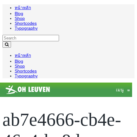
หน้าหลัก
Blog
Shop
Shortcodes
Typography
หน้าหลัก
Blog
Shop
Shortcodes
Typography
เมนู
≡
ab7e4666-cb4e-