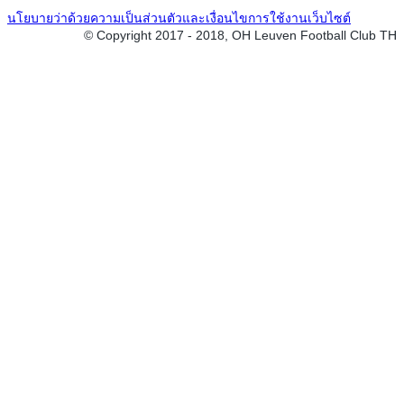
นโยบายว่าด้วยความเป็นส่วนตัวและเงื่อนไขการใช้งานเว็บไซต์
© Copyright 2017 - 2018, OH Leuven Football Club TH