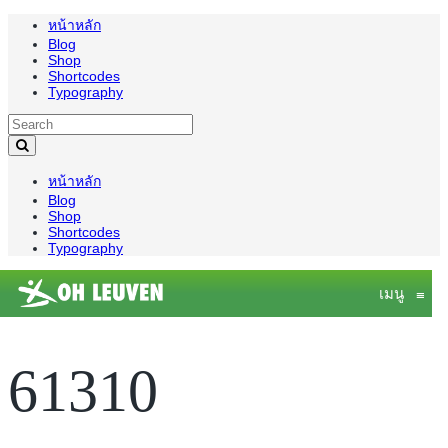
หน้าหลัก
Blog
Shop
Shortcodes
Typography
หน้าหลัก
Blog
Shop
Shortcodes
Typography
เมนู
≡
61310