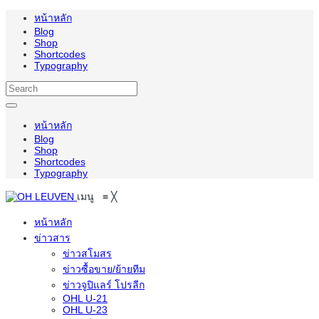
หน้าหลัก
Blog
Shop
Shortcodes
Typography
หน้าหลัก
Blog
Shop
Shortcodes
Typography
เมนู
≡
╳
หน้าหลัก
ข่าวสาร
ข่าวสโมสร
ข่าวซื้อขาย/ย้ายทีม
ข่าวจูปิแลร์ โปรลีก
OHL U-21
OHL U-23