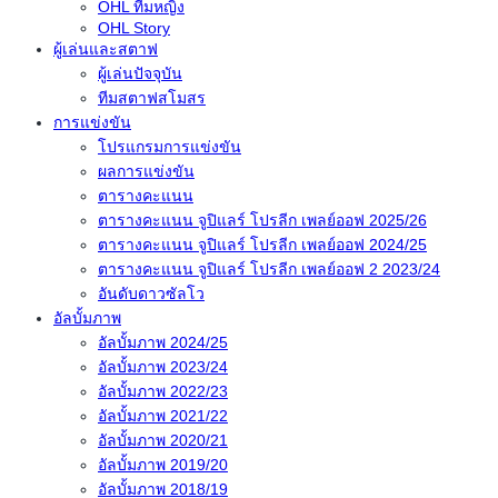
OHL ทีมหญิง
OHL Story
ผู้เล่นและสตาฟ
ผู้เล่นปัจจุบัน
ทีมสตาฟสโมสร
การแข่งขัน
โปรแกรมการแข่งขัน
ผลการแข่งขัน
ตารางคะแนน
ตารางคะแนน จูปิแลร์ โปรลีก เพลย์ออฟ 2025/26
ตารางคะแนน จูปิแลร์ โปรลีก เพลย์ออฟ 2024/25
ตารางคะแนน จูปิแลร์ โปรลีก เพลย์ออฟ 2 2023/24
อันดับดาวซัลโว
อัลบั้มภาพ
อัลบั้มภาพ 2024/25
อัลบั้มภาพ 2023/24
อัลบั้มภาพ 2022/23
อัลบั้มภาพ 2021/22
อัลบั้มภาพ 2020/21
อัลบั้มภาพ 2019/20
อัลบั้มภาพ 2018/19