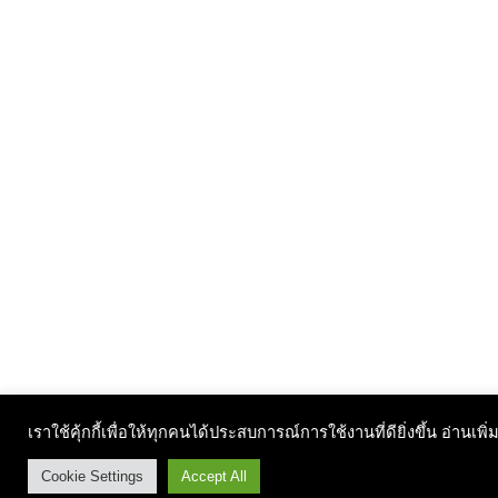
เราใช้คุ้กกี้เพื่อให้ทุกคนได้ประสบการณ์การใช้งานที่ดียิ่งขึ้น อ่านเพิ่
Cookie Settings
Accept All