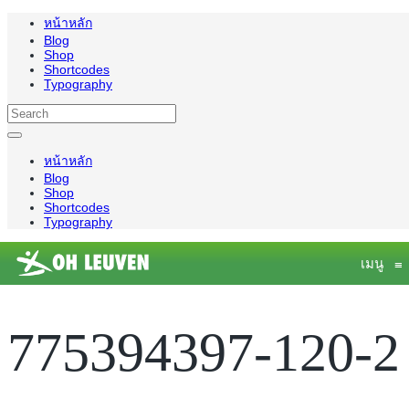
หน้าหลัก
Blog
Shop
Shortcodes
Typography
หน้าหลัก
Blog
Shop
Shortcodes
Typography
เมนู
≡
775394397-120-2